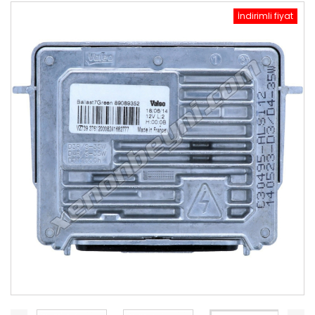
İndirimli fiyat