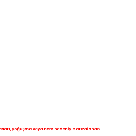
hasarı, yoğuşma veya nem nedeniyle arızalanan