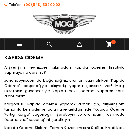
Telefon:
+90 (545) 532 00 92
0



shopping_cart
KAPIDA ÖDEME
Alışverişinizi evinizden çıkmadan kapıda ödeme fırsatıyla
yapmaya ne dersiniz?
xenonbeyni.com’da beğendiğiniz ürünleri satın alırken “Kapıda
Ödeme” seçeneğiyle alışveriş yapma şansınız var! Mogi
Elektronik güvencesiyle kapıda nakit ödeme yaparak satın
alabilirsiniz.
Kargonuzu kapıda ödeme yaparak almak için, alışverişinizi
tamamlarken ödeme bölümüne geldiğinizde “Kapıda Ödeme
Yurtiçi Kargo” seçeneğini işaretleyin ve ardından "Teslimatta
ödeme yap" seçeneğini işaretleyin.
Kapıda Ödeme Sistemi Zaman Kazanılmasını Sağlar, Kredi Kartı