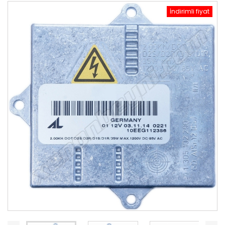
İndirimli fiyat