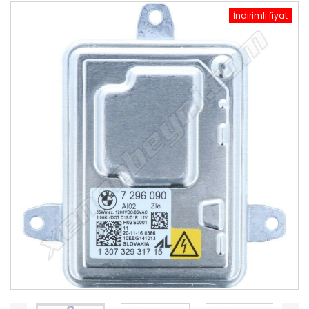
İndirimli fiyat