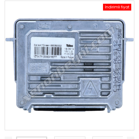
İndirimli fiyat