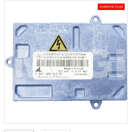
İndirimli fiyat