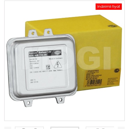
İndirimli fiyat