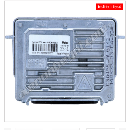
İndirimli fiyat