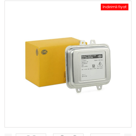
İndirimli fiyat