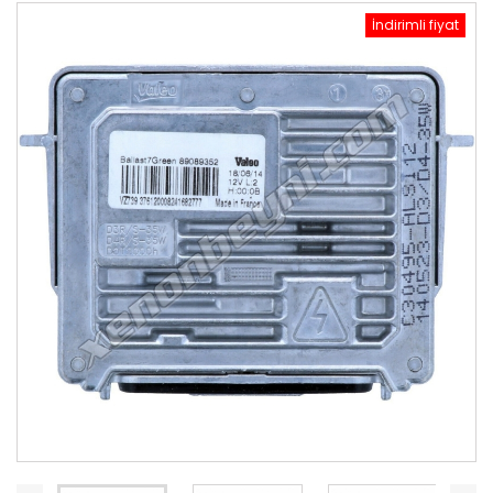
İndirimli fiyat