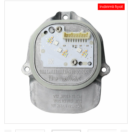
İndirimli fiyat