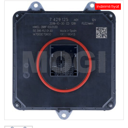
İndirimli fiyat