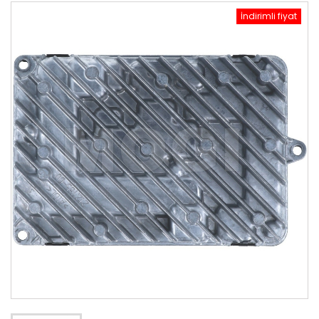
İndirimli fiyat