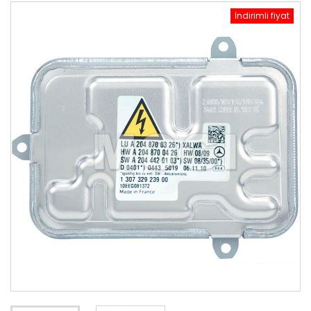
İndirimli fiyat