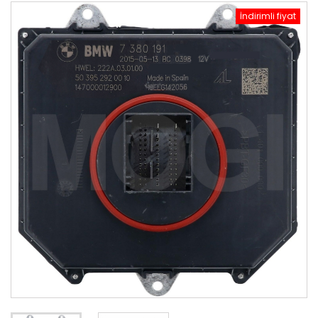
İndirimli fiyat