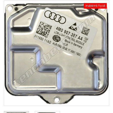
İndirimli fiyat