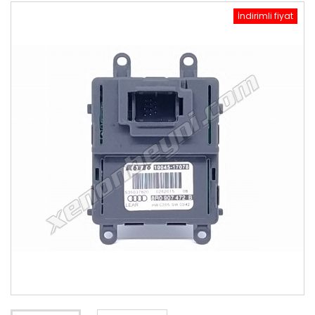
İndirimli fiyat